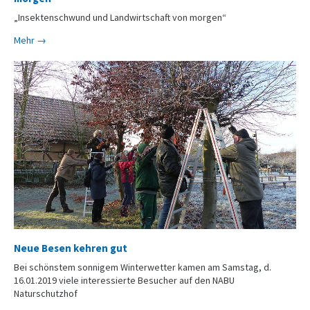
„Insektenschwund und Landwirtschaft von morgen“
Mehr →
Neue Besen kehren gut
Bei schönstem sonnigem Winterwetter kamen am Samstag, d.
16.01.2019 viele interessierte Besucher auf den NABU
Naturschutzhof