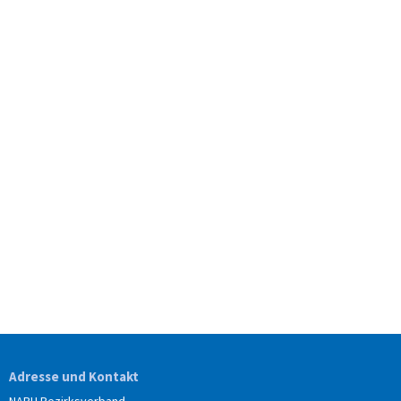
Adresse und Kontakt
NABU Bezirksverband