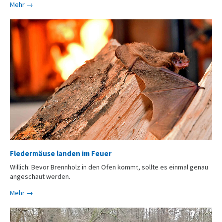
Mehr →
Fledermäuse landen im Feuer
Willich: Bevor Brennholz in den Ofen kommt, sollte es einmal genau
angeschaut werden.
Mehr →