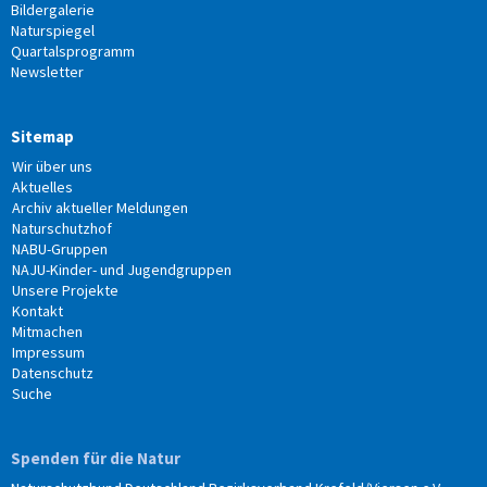
Bildergalerie
Naturspiegel
Quartalsprogramm
Newsletter
Sitemap
Wir über uns
Aktuelles
Archiv aktueller Meldungen
Naturschutzhof
NABU-Gruppen
NAJU-Kinder- und Jugendgruppen
Unsere Projekte
Kontakt
Mitmachen
Impressum
Datenschutz
Suche
Spenden für die Natur