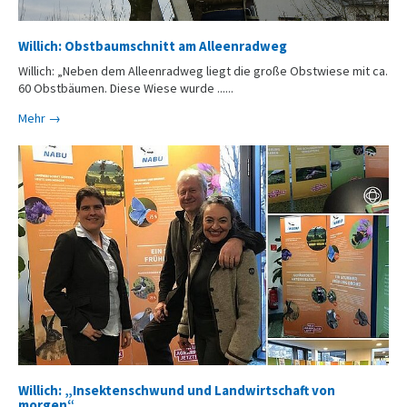
Willich: Obstbaumschnitt am Alleenradweg
Willich: „Neben dem Alleenradweg liegt die große Obstwiese mit ca.
60 Obstbäumen. Diese Wiese wurde ......
Mehr →
Willich: „Insektenschwund und Landwirtschaft von
morgen“