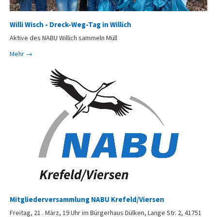
Willi Wisch - Dreck-Weg-Tag in Willich
Aktive des NABU Willich sammeln Müll
Mehr →
Mitgliederversammlung NABU Krefeld/Viersen
Freitag, 21 . März, 19 Uhr im Bürgerhaus Dülken, Lange Str. 2, 41751