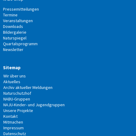
Pressemitteilungen
Termine
Veranstaltungen
Downloads
Bildergalerie
Naturspiegel
Quartalsprogramm
Newsletter
Sitemap
Wir über uns
Aktuelles
Archiv aktueller Meldungen
Naturschutzhof
NABU-Gruppen
NAJU-Kinder- und Jugendgruppen
Unsere Projekte
Kontakt
Mitmachen
Impressum
Datenschutz