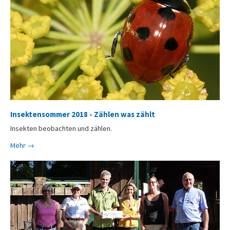
Insektensommer 2018 - Zählen was zählt
Insekten beobachten und zählen.
Mehr →