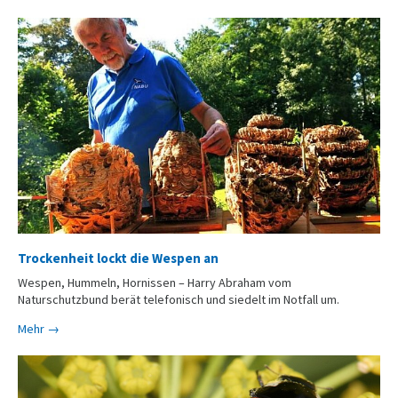
Trockenheit lockt die Wespen an
Wespen, Hummeln, Hornissen – Harry Abraham vom
Naturschutzbund berät telefonisch und siedelt im Notfall um.
Mehr →