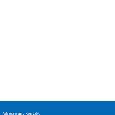
Adresse und Kontakt