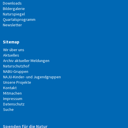
Downloads
Bildergalerie
Naturspiegel
Quartalsprogramm
Newsletter
Sitemap
Wir über uns
Aktuelles
Archiv aktueller Meldungen
Naturschutzhof
NABU-Gruppen
NAJU-Kinder- und Jugendgruppen
Unsere Projekte
Kontakt
Mitmachen
Impressum
Datenschutz
Suche
Spenden für die Natur