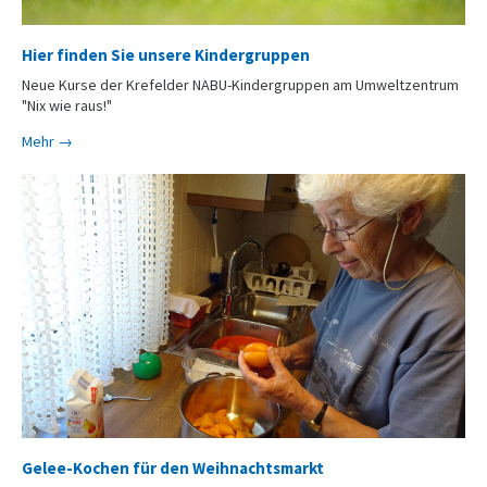
Hier finden Sie unsere Kindergruppen
Neue Kurse der Krefelder NABU-Kindergruppen am Umweltzentrum
"Nix wie raus!"
Mehr →
Gelee-Kochen für den Weihnachtsmarkt