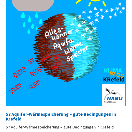
57 Aquifer-Wärmespeicherung – gute Bedingungen in
Krefeld
57 Aquifer-Wärmespeicherung – gute Bedingungen in Krefeld