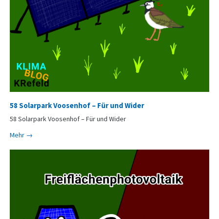
58 Solarpark Voosenhof – Für und Wider
58 Solarpark Voosenhof – Für und Wider
Mehr →