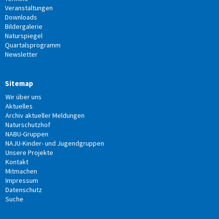
Veranstaltungen
Downloads
Bildergalerie
Naturspiegel
Quartalsprogramm
Newsletter
Sitemap
Wir über uns
Aktuelles
Archiv aktueller Meldungen
Naturschutzhof
NABU-Gruppen
NAJU-Kinder- und Jugendgruppen
Unsere Projekte
Kontakt
Mitmachen
Impressum
Datenschutz
Suche