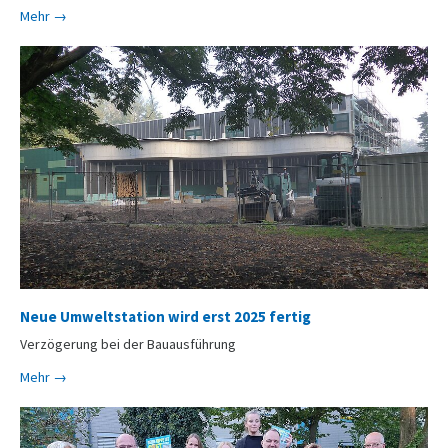
Mehr →
Neue Umweltstation wird erst 2025 fertig
Verzögerung bei der Bauausführung
Mehr →