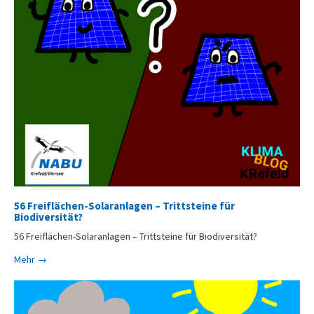
56 Freiflächen-Solaranlagen – Trittsteine für
Biodiversität?
56 Freiflächen-Solaranlagen – Trittsteine für Biodiversität?
Mehr →