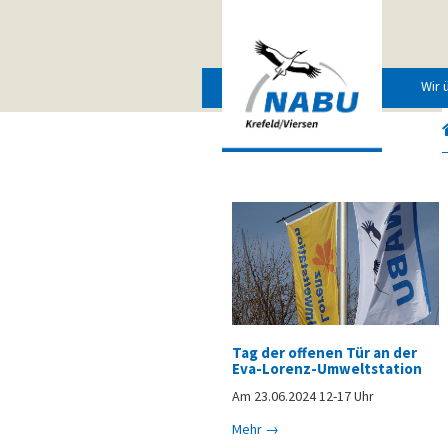
Wir 
Tag der offenen Tür an der
Eva-Lorenz-Umweltstation
Am 23.06.2024 12-17 Uhr
Mehr →