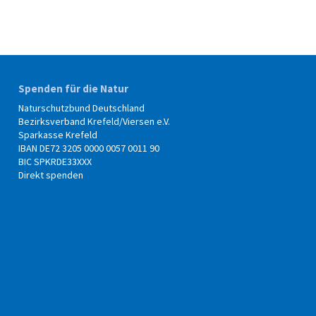
Spenden für die Natur
Naturschutzbund Deutschland
Bezirksverband Krefeld/Viersen e.V.
Sparkasse Krefeld
IBAN DE72 3205 0000 0057 0011 90
BIC SPKRDE33XXX
Direkt spenden