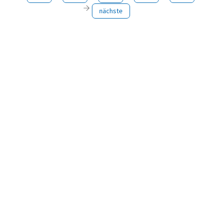
nächste