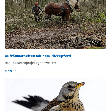
Aufräumarbeiten mit dem Rückepferd
Das 14 Ruetenprojekt geht weiter!
Mehr →