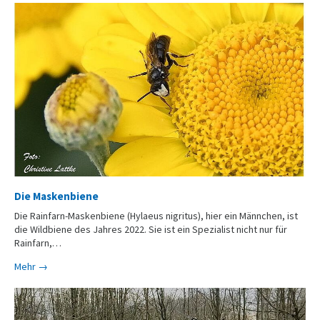
Die Maskenbiene
Die Rainfarn-Maskenbiene (Hylaeus nigritus), hier ein Männchen, ist
die Wildbiene des Jahres 2022. Sie ist ein Spezialist nicht nur für
Rainfarn,…
Mehr →