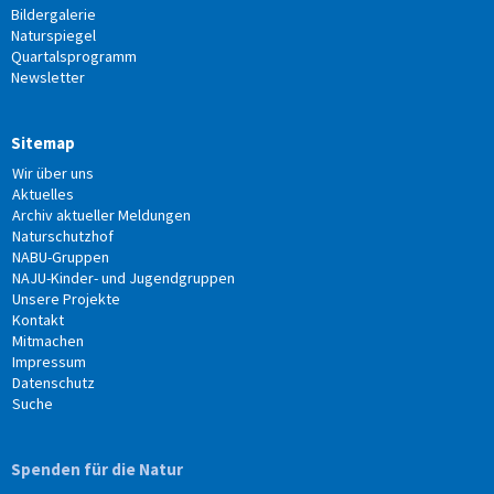
Bildergalerie
Naturspiegel
Quartalsprogramm
Newsletter
Sitemap
Wir über uns
Aktuelles
Archiv aktueller Meldungen
Naturschutzhof
NABU-Gruppen
NAJU-Kinder- und Jugendgruppen
Unsere Projekte
Kontakt
Mitmachen
Impressum
Datenschutz
Suche
Spenden für die Natur