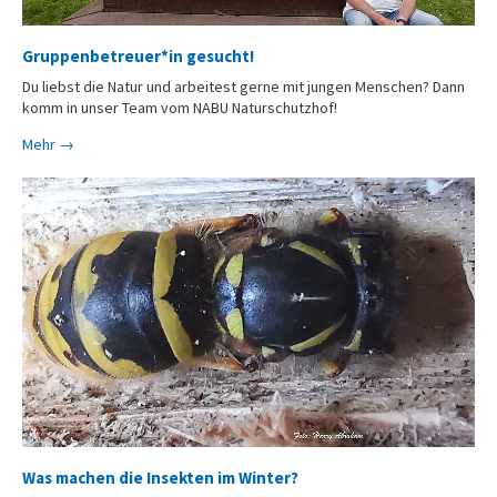
Gruppenbetreuer*in gesucht!
Du liebst die Natur und arbeitest gerne mit jungen Menschen? Dann
komm in unser Team vom NABU Naturschutzhof!
Mehr →
Was machen die Insekten im Winter?