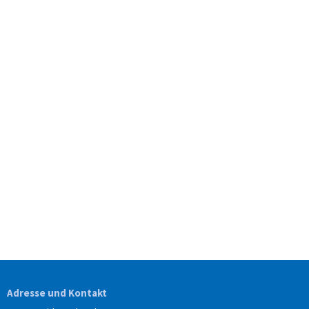
Adresse und Kontakt