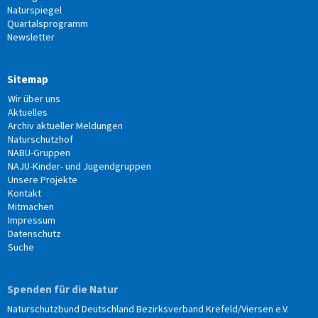
Naturspiegel
Quartalsprogramm
Newsletter
Sitemap
Wir über uns
Aktuelles
Archiv aktueller Meldungen
Naturschutzhof
NABU-Gruppen
NAJU-Kinder- und Jugendgruppen
Unsere Projekte
Kontakt
Mitmachen
Impressum
Datenschutz
Suche
Spenden für die Natur
Naturschutzbund Deutschland Bezirksverband Krefeld/Viersen e.V.