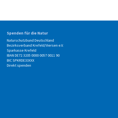
Spenden für die Natur
Naturschutzbund Deutschland
Bezirksverband Krefeld/Viersen e.V.
Sparkasse Krefeld
IBAN DE72 3205 0000 0057 0011 90
BIC SPKRDE33XXX
Direkt spenden