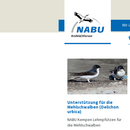
Wir 
Unterstützung für die
Mehlschwalben (Delichon
urbica)
NABU Kempen Lehmpfützen für
die Mehlschwalben