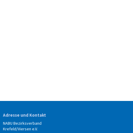
Adresse und Kontakt
NABU Bezirksverband
Krefeld/Viersen e.V.