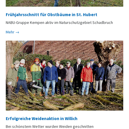
Frühjahrsschnitt für Obstbäume in St. Hubert
NABU-Gruppe Kempen aktiv im Naturschutzgebiet Schadbruch
Mehr →
Erfolgreiche Weidenaktion in Willich
Bei schönstem Wetter wurden Weiden geschnitten