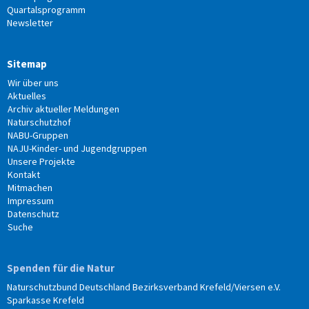
Quartalsprogramm
Newsletter
Sitemap
Wir über uns
Aktuelles
Archiv aktueller Meldungen
Naturschutzhof
NABU-Gruppen
NAJU-Kinder- und Jugendgruppen
Unsere Projekte
Kontakt
Mitmachen
Impressum
Datenschutz
Suche
Spenden für die Natur
Naturschutzbund Deutschland Bezirksverband Krefeld/Viersen e.V.
Sparkasse Krefeld