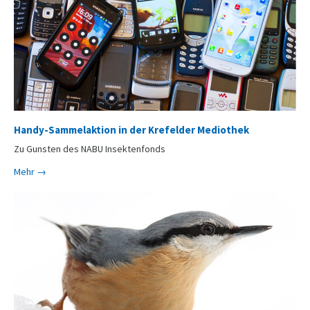
Handy-Sammelaktion in der Krefelder Mediothek
Zu Gunsten des NABU Insektenfonds
Mehr →