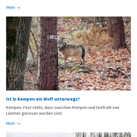
Mehr →
Ist in Kempen ein Wolf unterwegs?
Kempen: Fest steht, dass zwischen Kempen und Grefrath vier
Lämmer gerissen worden sind.
Mehr →