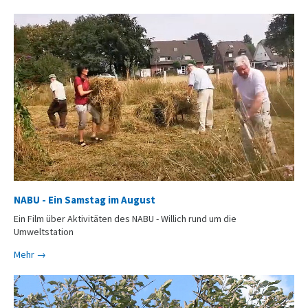
NABU - Ein Samstag im August
Ein Film über Aktivitäten des NABU - Willich rund um die
Umweltstation
Mehr →