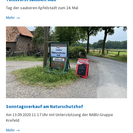
Tag der sauberen Apfelstadt zum 24. Mal
Mehr →
Sonntagsverkauf am Naturschutzhof
Am 13.09.2020 11-17 Uhr mit Unterstützung der NABU-Gruppe
Krefeld
Mehr →