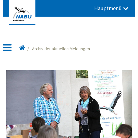
Hauptmenü
Startseite
Archiv der aktuellen Meldungen