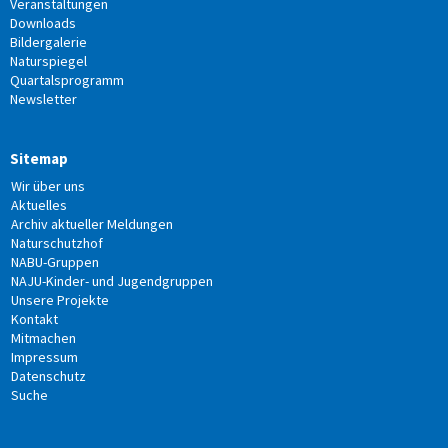
Veranstaltungen
Downloads
Bildergalerie
Naturspiegel
Quartalsprogramm
Newsletter
Sitemap
Wir über uns
Aktuelles
Archiv aktueller Meldungen
Naturschutzhof
NABU-Gruppen
NAJU-Kinder- und Jugendgruppen
Unsere Projekte
Kontakt
Mitmachen
Impressum
Datenschutz
Suche