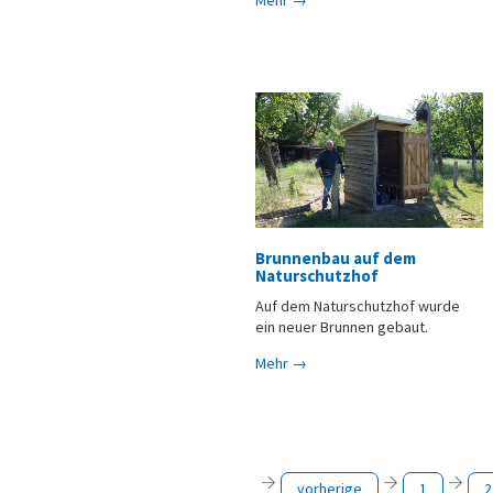
Brunnenbau auf dem
Naturschutzhof
Auf dem Naturschutzhof wurde
ein neuer Brunnen gebaut.
Mehr →
vorherige
1
2