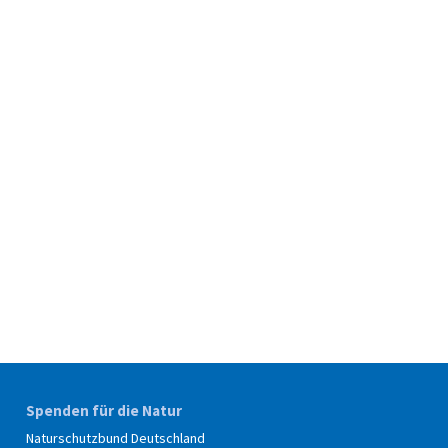
Spenden für die Natur
Naturschutzbund Deutschland