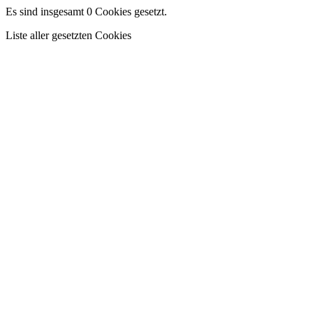
Es sind insgesamt 0 Cookies gesetzt.
Liste aller gesetzten Cookies