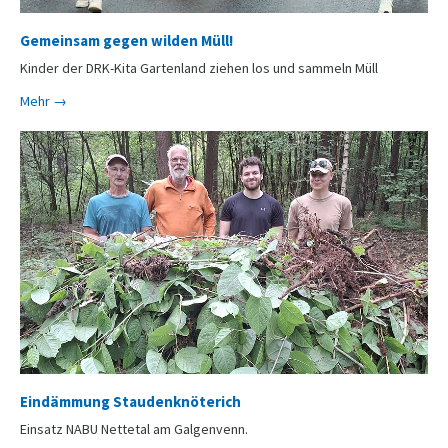
Gemeinsam gegen wilden Müll!
Kinder der DRK-Kita Gartenland ziehen los und sammeln Müll
Mehr →
Eindämmung Staudenknöterich
Einsatz NABU Nettetal am Galgenvenn.