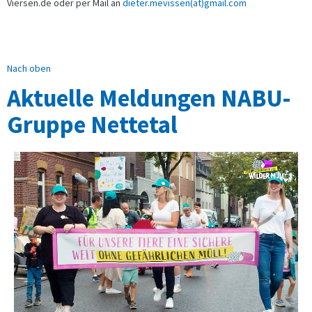
Viersen.de oder per Mail an
dieter.mevissen(at)gmail.com
Nach oben
Aktuelle Meldungen NABU-
Gruppe Nettetal