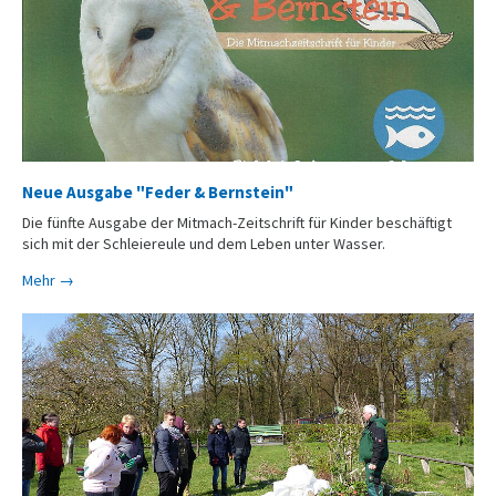
Neue Ausgabe "Feder & Bernstein"
Die fünfte Ausgabe der Mitmach-Zeitschrift für Kinder beschäftigt
sich mit der Schleiereule und dem Leben unter Wasser.
Mehr →