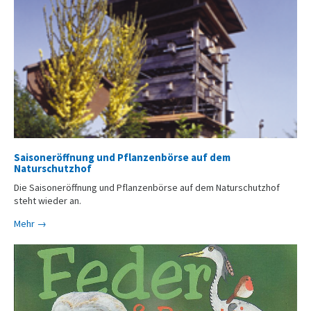
Saisoneröffnung und Pflanzenbörse auf dem
Naturschutzhof
Die Saisoneröffnung und Pflanzenbörse auf dem Naturschutzhof
steht wieder an.
Mehr →