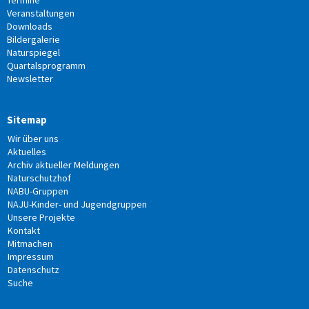
Termine
Veranstaltungen
Downloads
Bildergalerie
Naturspiegel
Quartalsprogramm
Newsletter
Sitemap
Wir über uns
Aktuelles
Archiv aktueller Meldungen
Naturschutzhof
NABU-Gruppen
NAJU-Kinder- und Jugendgruppen
Unsere Projekte
Kontakt
Mitmachen
Impressum
Datenschutz
Suche