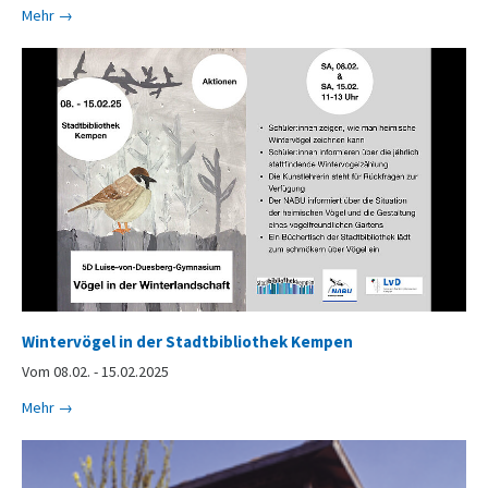
Mehr →
Wintervögel in der Stadtbibliothek Kempen
Vom 08.02. - 15.02.2025
Mehr →