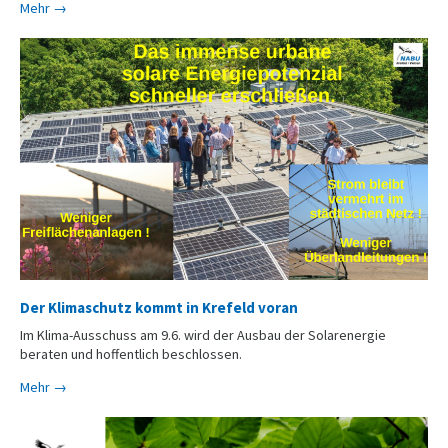
Mehr →
Der Klimaschutz kommt in Krefeld voran
Im Klima-Ausschuss am 9.6. wird der Ausbau der Solarenergie
beraten und hoffentlich beschlossen.
Mehr →