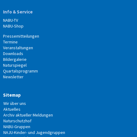
Info & Service
NABU-TV
NABU-Shop
Pressemitteilungen
Termine
Veranstaltungen
Downloads
Bildergalerie
Naturspiegel
Quartalsprogramm
Newsletter
Sitemap
Wir über uns
Aktuelles
Archiv aktueller Meldungen
Naturschutzhof
NABU-Gruppen
NAJU-Kinder- und Jugendgruppen