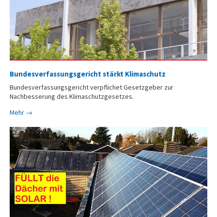
Bundesverfassungsgericht stärkt Klimaschutz
Bundesverfassungsgericht verpflichet Gesetzgeber zur
Nachbesserung des Klimaschutzgesetzes.
Mehr →