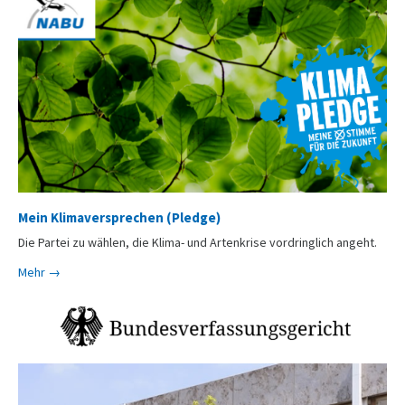
Mein Klimaversprechen (Pledge)
Die Partei zu wählen, die Klima- und Artenkrise vordringlich angeht.
Mehr →