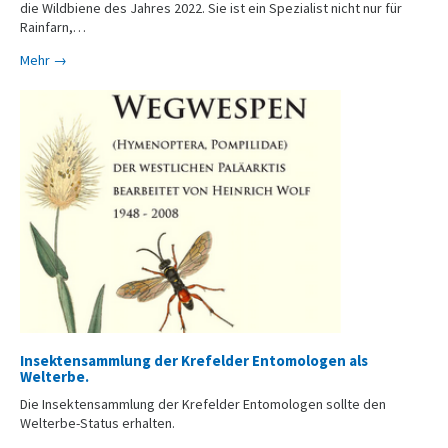
die Wildbiene des Jahres 2022. Sie ist ein Spezialist nicht nur für
Rainfarn,…
Mehr →
Insektensammlung der Krefelder Entomologen als
Welterbe.
Die Insektensammlung der Krefelder Entomologen sollte den
Welterbe-Status erhalten.