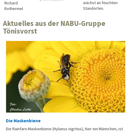
wächst an feuchten
Richard
Standorten.
Rothermel
Aktuelles aus der NABU-Gruppe
Tönisvorst
Die Maskenbiene
Die Rainfarn-Maskenbiene (Hylaeus nigritus), hier ein Männchen, ist