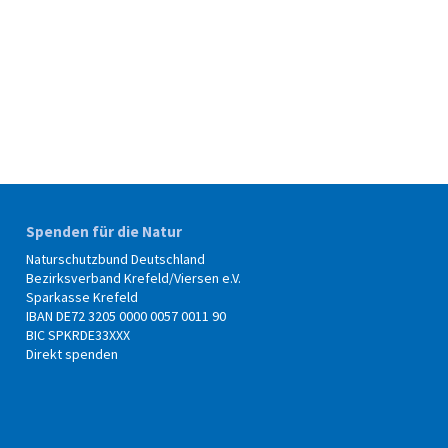
Spenden für die Natur
Naturschutzbund Deutschland
Bezirksverband Krefeld/Viersen e.V.
Sparkasse Krefeld
IBAN DE72 3205 0000 0057 0011 90
BIC SPKRDE33XXX
Direkt spenden