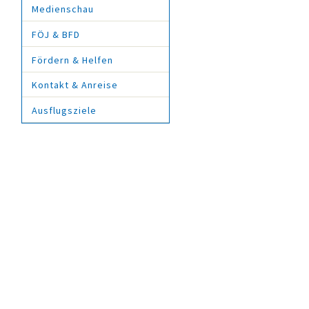
Medienschau
FÖJ & BFD
Fördern & Helfen
Kontakt & Anreise
Ausflugsziele