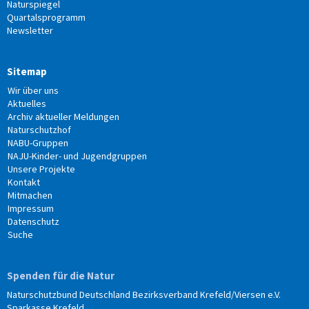
Naturspiegel
Quartalsprogramm
Newsletter
Sitemap
Wir über uns
Aktuelles
Archiv aktueller Meldungen
Naturschutzhof
NABU-Gruppen
NAJU-Kinder- und Jugendgruppen
Unsere Projekte
Kontakt
Mitmachen
Impressum
Datenschutz
Suche
Spenden für die Natur
Naturschutzbund Deutschland Bezirksverband Krefeld/Viersen e.V.
Sparkasse Krefeld