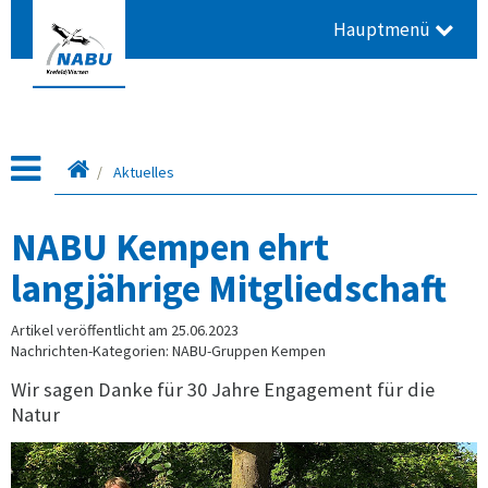
Hauptmenü
Startseite
Aktuelles
NABU Kempen ehrt
langjährige Mitgliedschaft
Artikel veröffentlicht am 25.06.2023
Nachrichten-Kategorien: NABU-Gruppen Kempen
Wir sagen Danke für 30 Jahre Engagement für die
Natur