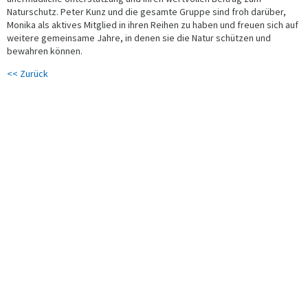
Naturschutz. Peter Kunz und die gesamte Gruppe sind froh darüber,
Monika als aktives Mitglied in ihren Reihen zu haben und freuen sich auf
weitere gemeinsame Jahre, in denen sie die Natur schützen und
bewahren können.
<< Zurück