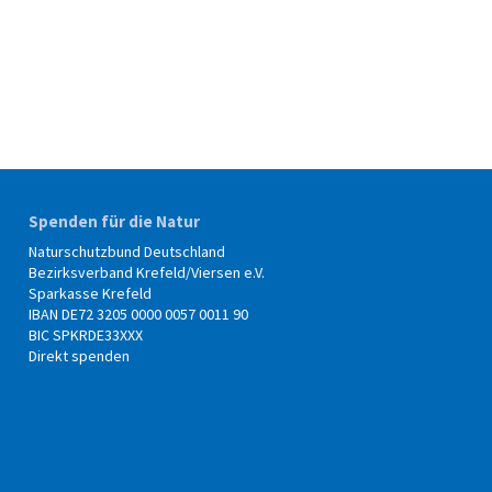
Spenden für die Natur
Naturschutzbund Deutschland
Bezirksverband Krefeld/Viersen e.V.
Sparkasse Krefeld
IBAN DE72 3205 0000 0057 0011 90
BIC SPKRDE33XXX
Direkt spenden