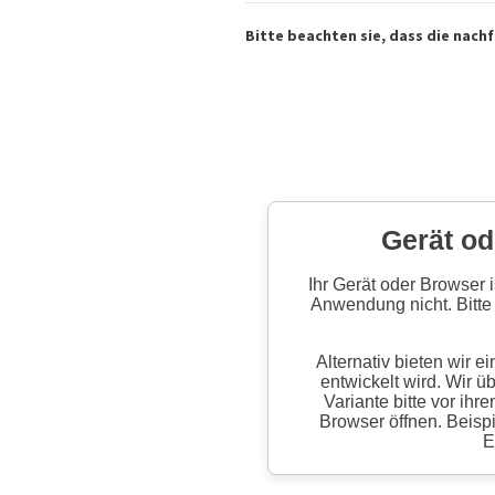
Bitte beachten sie, dass die nach