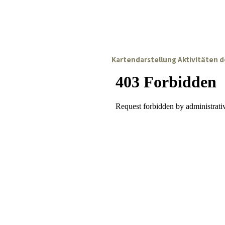
Kartendarstellung Aktivitäten 