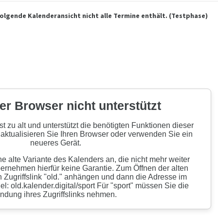
folgende Kalenderansicht nicht alle Termine enthält. (Testphase)