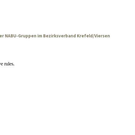
der NABU-Gruppen im Bezirksverband Krefeld/Viersen