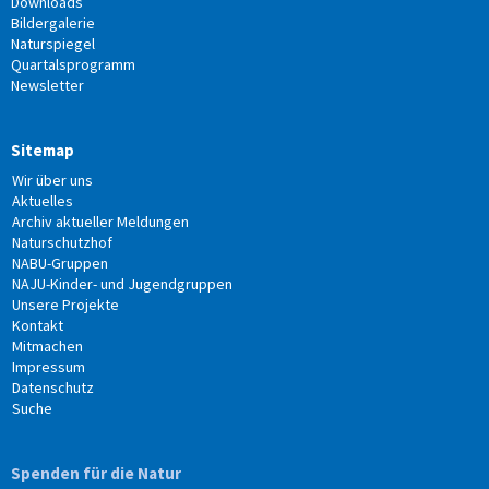
Downloads
Bildergalerie
Naturspiegel
Quartalsprogramm
Newsletter
Sitemap
Wir über uns
Aktuelles
Archiv aktueller Meldungen
Naturschutzhof
NABU-Gruppen
NAJU-Kinder- und Jugendgruppen
Unsere Projekte
Kontakt
Mitmachen
Impressum
Datenschutz
Suche
Spenden für die Natur