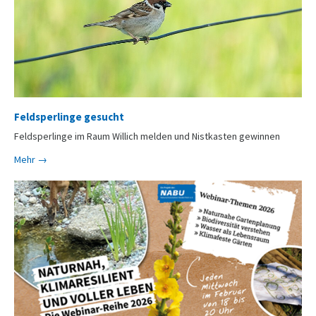
Feldsperlinge gesucht
Feldsperlinge im Raum Willich melden und Nistkasten gewinnen
Mehr →