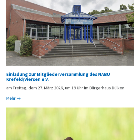
Einladung zur Mitgliederversammlung des NABU
Krefeld/Viersen e.V.
am Freitag, dem 27. März 2026, um 19 Uhr im Bürgerhaus Dülken
Mehr →