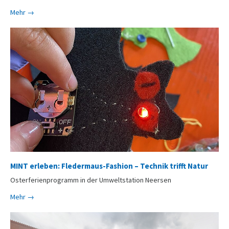
Mehr →
MINT erleben: Fledermaus-Fashion – Technik trifft Natur
Osterferienprogramm in der Umweltstation Neersen
Mehr →