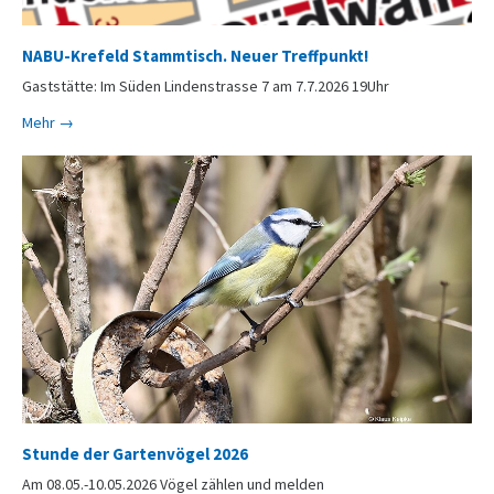
NABU-Krefeld Stammtisch. Neuer Treffpunkt!
Gaststätte: Im Süden Lindenstrasse 7 am 7.7.2026 19Uhr
Mehr →
Stunde der Gartenvögel 2026
Am 08.05.-10.05.2026 Vögel zählen und melden