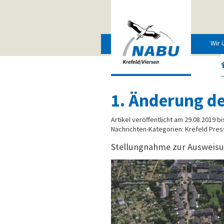
Wir 
1. Änderung d
Artikel veröffentlicht am 29.08.2019 bi
Nachrichten-Kategorien: Krefeld Pres
Stellungnahme zur Ausweisu