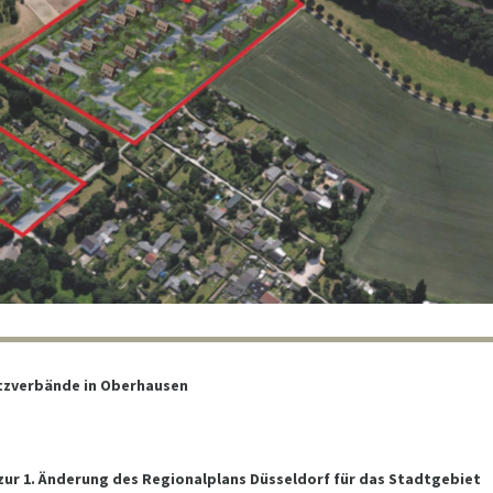
tzverbände in Oberhausen
ur 1. Änderung des Regionalplans Düsseldorf für das Stadtgebiet