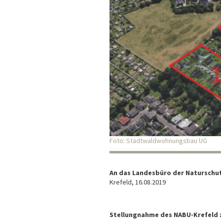
Foto: Stadtwaldwohnungsbau UG
An das Landesbüro der Naturschu
Krefeld, 16.08.2019
Stellungnahme des NABU-Krefeld z