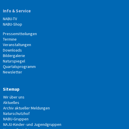
Info & Service
NABU-TV
NABU-Shop
Pressemitteilungen
Termine
Veranstaltungen
Downloads
Bildergalerie
Naturspiegel
Quartalsprogramm
Newsletter
Sitemap
Wir über uns
Aktuelles
Archiv aktueller Meldungen
Naturschutzhof
NABU-Gruppen
NAJU-Kinder- und Jugendgruppen