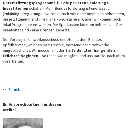
Unterstützungsprogramme für die privaten Sanierungs-
Investitionen
schaffen. Mehr Bundesförderung ist unerlässlich
(zukünftige Regierungen werden Druck von den Kommunen bekommen,
die jetzt zunehmend ihre Pläne konkretisieren), aber wir können auch
lokal Programme entwerfen. Die Sparkassen könnten helfen uva. - Der
Kreativität sind keine Grenzen gesetzt.
Der Vortrag im Umweltausschuss endete mit dem Bild des
Apfelbaumes, welches Herr Liedtke, Vorstand der Stadtwerke
eingebracht hat: Wir müssen mit der
Ernte der „tief hängenden
Früchte“ beginnen
– so rasch wie möglich! Und uns parallel nach oben
vorarbeiten.
<< Zurück