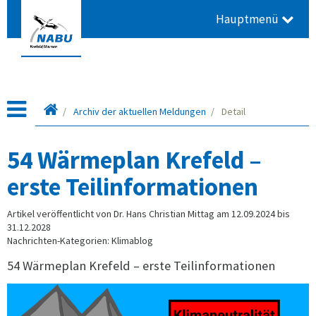
Hauptmenü
Startseite
Archiv der aktuellen Meldungen
Detail
54 Wärmeplan Krefeld –
erste Teilinformationen
Artikel veröffentlicht von Dr. Hans Christian Mittag am 12.09.2024 bis
31.12.2028
Nachrichten-Kategorien: Klimablog
54 Wärmeplan Krefeld – erste Teilinformationen