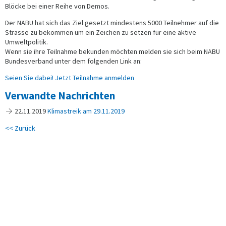
Blöcke bei einer Reihe von Demos.
Der NABU hat sich das Ziel gesetzt mindestens 5000 Teilnehmer auf die
Strasse zu bekommen um ein Zeichen zu setzen für eine aktive
Umweltpolitik.
Wenn sie ihre Teilnahme bekunden möchten melden sie sich beim NABU
Bundesverband unter dem folgenden Link an:
Seien Sie dabei! Jetzt Teilnahme anmelden
Verwandte Nachrichten
22.11.2019
Klimastreik am 29.11.2019
<< Zurück