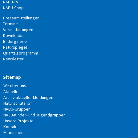
NABU-TV
NABU-Shop
Pressemitteilungen
Termine
Veranstaltungen
Downloads
Bildergalerie
Naturspiegel
Quartalsprogramm
Newsletter
Sitemap
Wir über uns
Aktuelles
Archiv aktueller Meldungen
Naturschutzhof
NABU-Gruppen
NAJU-Kinder- und Jugendgruppen
Unsere Projekte
Kontakt
Mitmachen