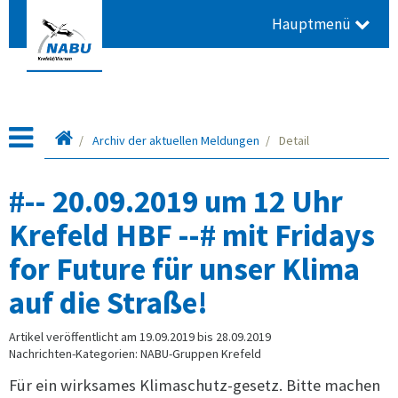
Hauptmenü
Startseite
Archiv der aktuellen Meldungen
Detail
#-- 20.09.2019 um 12 Uhr
Krefeld HBF --# mit Fridays
for Future für unser Klima
auf die Straße!
Artikel veröffentlicht am 19.09.2019 bis 28.09.2019
Nachrichten-Kategorien: NABU-Gruppen Krefeld
Für ein wirksames Klimaschutz-gesetz. Bitte machen