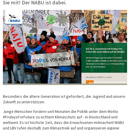
Sie mit! Der NABU ist dabei.
Besonders die ältere Generation ist gefordert, die Jugend und unsere
Zukunft zu unterstützen.
Junge Menschen fordern seit Monaten die Politik unter dem Motto
#FridaysForFuture zu echtem Klimaschutz auf - in Deutschland und
weltweit. Es ist höchste Zeit, dass die Erwachsenen mitmachen! NABU
und LBV rufen deshalb zum Klimastreik auf und organisieren eigene