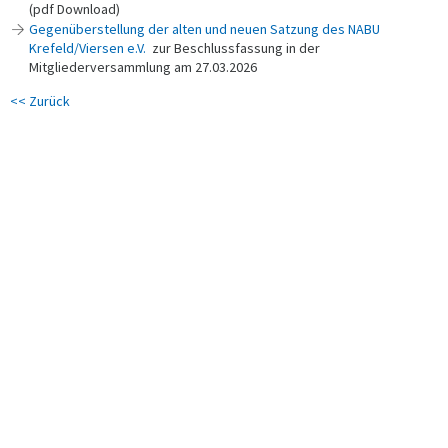
(pdf Download)
Gegenüberstellung der alten und neuen Satzung des NABU
Krefeld/Viersen e.V.
zur Beschlussfassung in der
Mitgliederversammlung am 27.03.2026
<< Zurück