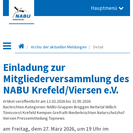
Hauptmenü
Startseite
Archiv der aktuellen Meldungen
Detail
Einladung zur
Mitgliederversammlung des
NABU Krefeld/Viersen e.V.
Artikel veröffentlicht am 12.02.2026 bis 31.05.2026
Nachrichten-Kategorien: NABU-Gruppen Brüggen Nettetal Willich
Tönisvorst Krefeld Kempen Grefrath Niederkrüchten Naturschutzhof
Viersen Pressemitteilung Topnews
am Freitag, dem 27. März 2026, um 19 Uhr im