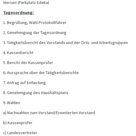
Viersen (Parkplatz Edeka)
Tagesordnung:
1. Begrüßung, Wahl Protokollführer
2. Genehmigung der Tagesordnung
3. Tätigkeitsbericht des Vorstands und der Orts- und Arbeitsgruppen
4. Kassenbericht
5. Bericht der Kassenprüfer
6. Aussprache über die Tätigkeitsberichte
7. Antrag auf Entlastung
8. Genehmigung des Haushaltsplans
9. Wahlen
a) Nachwahlen zum Vorstand/Erweiterten Vorstand
b) Kassenprüfer
c) Landesvertreter