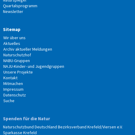
Naturspiegel
Quartalsprogramm
Newsletter
Sitemap
Wir über uns
Aktuelles
Archiv aktueller Meldungen
Naturschutzhof
NABU-Gruppen
NAJU-Kinder- und Jugendgruppen
Unsere Projekte
Kontakt
Mitmachen
Impressum
Datenschutz
Suche
Spenden für die Natur
Naturschutzbund Deutschland Bezirksverband Krefeld/Viersen e.V.
Sparkasse Krefeld