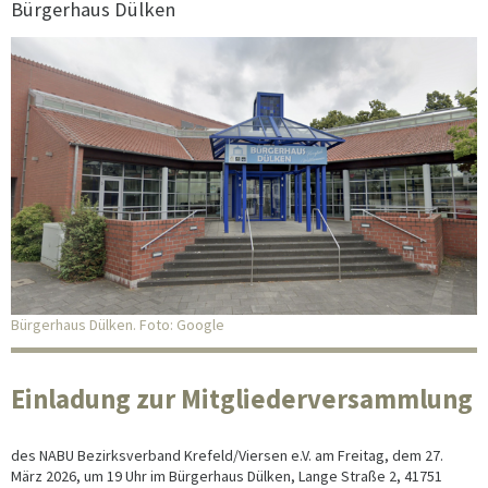
Bürgerhaus Dülken
Bürgerhaus Dülken. Foto: Google
Einladung zur Mitgliederversammlung
des NABU Bezirksverband Krefeld/Viersen e.V. am Freitag, dem 27.
März 2026, um 19 Uhr im Bürgerhaus Dülken, Lange Straße 2, 41751