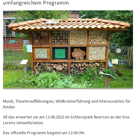
umfangreichem Programm
Musik, Theateraufführungen, Wildkräuterführung und Interessantes für
Kinder.
All das erwartet sie am 12.06.2022 im Schlosspark Neersen an der Eva-
Lorenz-Umweltstation.
Das offizielle Programm beginnt um 12:00 Uhr.