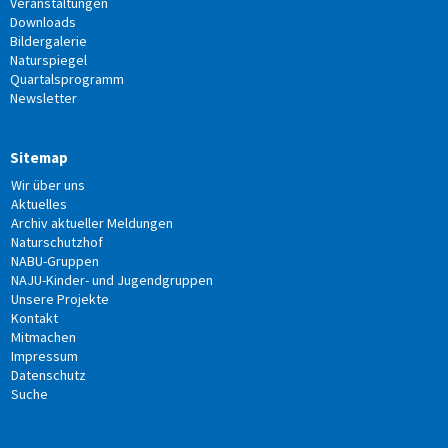
Veranstaltungen
Downloads
Bildergalerie
Naturspiegel
Quartalsprogramm
Newsletter
Sitemap
Wir über uns
Aktuelles
Archiv aktueller Meldungen
Naturschutzhof
NABU-Gruppen
NAJU-Kinder- und Jugendgruppen
Unsere Projekte
Kontakt
Mitmachen
Impressum
Datenschutz
Suche