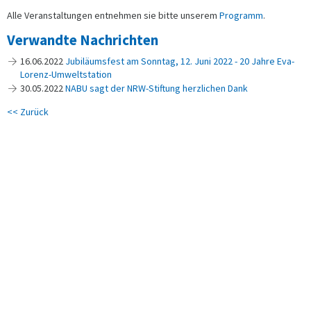
Alle Veranstaltungen entnehmen sie bitte unserem
Programm
.
Verwandte Nachrichten
16.06.2022
Jubiläumsfest am Sonntag, 12. Juni 2022 - 20 Jahre Eva-
Lorenz-Umweltstation
30.05.2022
NABU sagt der NRW-Stiftung herzlichen Dank
<< Zurück