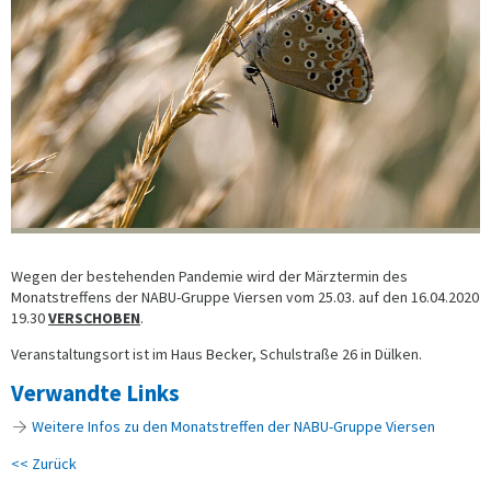
Wegen der bestehenden Pandemie wird der Märztermin des
Monatstreffens der NABU-Gruppe Viersen vom 25.03. auf den 16.04.2020
19.30
VERSCHOBEN
.
Veranstaltungsort ist im Haus Becker, Schulstraße 26 in Dülken.
Verwandte Links
Weitere Infos zu den Monatstreffen der NABU-Gruppe Viersen
<< Zurück