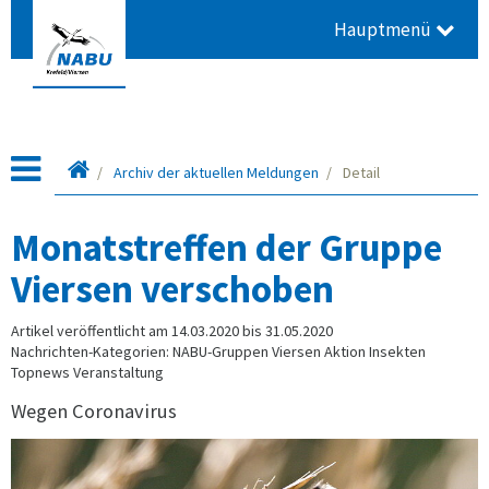
Hauptmenü
Startseite
Archiv der aktuellen Meldungen
Detail
Monatstreffen der Gruppe
Viersen verschoben
Artikel veröffentlicht am 14.03.2020 bis 31.05.2020
Nachrichten-Kategorien: NABU-Gruppen Viersen Aktion Insekten
Topnews Veranstaltung
Wegen Coronavirus