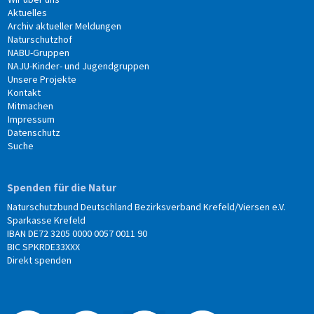
Aktuelles
Archiv aktueller Meldungen
Naturschutzhof
NABU-Gruppen
NAJU-Kinder- und Jugendgruppen
Unsere Projekte
Kontakt
Mitmachen
Impressum
Datenschutz
Suche
Spenden für die Natur
Naturschutzbund Deutschland Bezirksverband Krefeld/Viersen e.V.
Sparkasse Krefeld
IBAN DE72 3205 0000 0057 0011 90
BIC SPKRDE33XXX
Direkt spenden