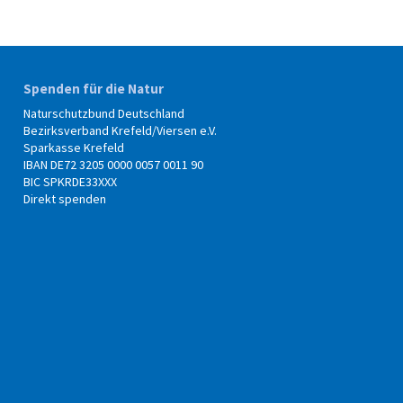
Spenden für die Natur
Naturschutzbund Deutschland
Bezirksverband Krefeld/Viersen e.V.
Sparkasse Krefeld
IBAN DE72 3205 0000 0057 0011 90
BIC SPKRDE33XXX
Direkt spenden