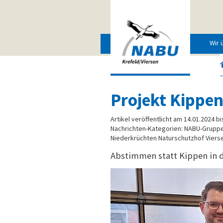
Wir 
Projekt Kippe
Artikel veröffentlicht am 14.01.2024 bi
Nachrichten-Kategorien: NABU-Gruppe
Niederkrüchten Naturschutzhof Vierse
Abstimmen statt Kippen in d