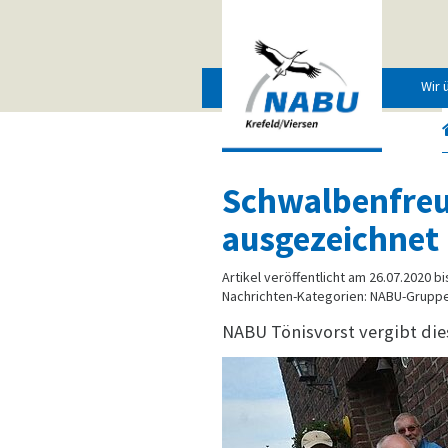
Wir 
Schwalbenfreu
ausgezeichnet
Artikel veröffentlicht am 26.07.2020 bi
Nachrichten-Kategorien: NABU-Grupp
NABU Tönisvorst vergibt die