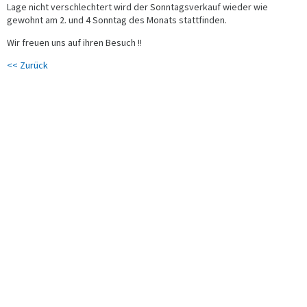
Lage nicht verschlechtert wird der Sonntagsverkauf wieder wie
gewohnt am 2. und 4 Sonntag des Monats stattfinden.
Wir freuen uns auf ihren Besuch !!
<< Zurück