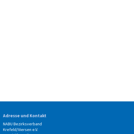
Adresse und Kontakt
NABU Bezirksverband
Krefeld/Viersen e.V.