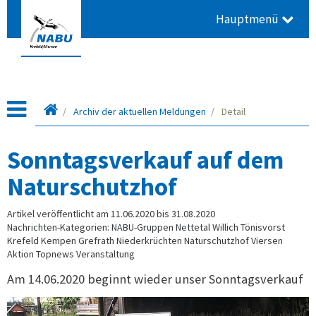
Hauptmenü
Startseite
Archiv der aktuellen Meldungen
Detail
Sonntagsverkauf auf dem
Naturschutzhof
Artikel veröffentlicht am 11.06.2020 bis 31.08.2020
Nachrichten-Kategorien: NABU-Gruppen Nettetal Willich Tönisvorst
Krefeld Kempen Grefrath Niederkrüchten Naturschutzhof Viersen
Aktion Topnews Veranstaltung
Am 14.06.2020 beginnt wieder unser Sonntagsverkauf