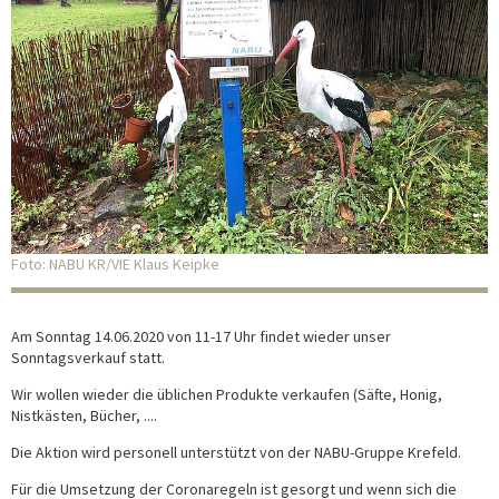
Foto: NABU KR/VIE Klaus Keipke
Am Sonntag 14.06.2020 von 11-17 Uhr findet wieder unser
Sonntagsverkauf statt.
Wir wollen wieder die üblichen Produkte verkaufen (Säfte, Honig,
Nistkästen, Bücher, ....
Die Aktion wird personell unterstützt von der NABU-Gruppe Krefeld.
Für die Umsetzung der Coronaregeln ist gesorgt und wenn sich die