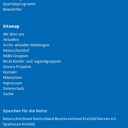
Quartalsprogramm
Newsletter
Sitemap
Wir über uns
Aktuelles
Archiv aktueller Meldungen
Naturschutzhof
NABU-Gruppen
NAJU-Kinder- und Jugendgruppen
Unsere Projekte
Kontakt
Mitmachen
Impressum
Datenschutz
Suche
Spenden für die Natur
Naturschutzbund Deutschland Bezirksverband Krefeld/Viersen e.V.
Sparkasse Krefeld