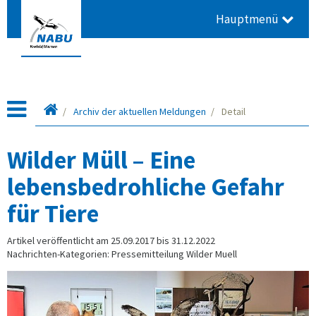
Hauptmenü
Startseite
Archiv der aktuellen Meldungen
Detail
Wilder Müll – Eine
lebensbedrohliche Gefahr
für Tiere
Artikel veröffentlicht am 25.09.2017 bis 31.12.2022
Nachrichten-Kategorien: Pressemitteilung Wilder Muell