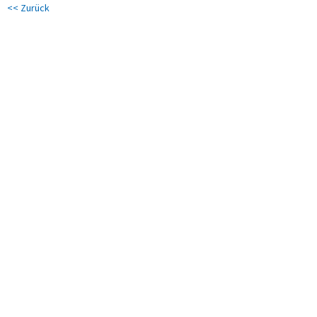
<< Zurück