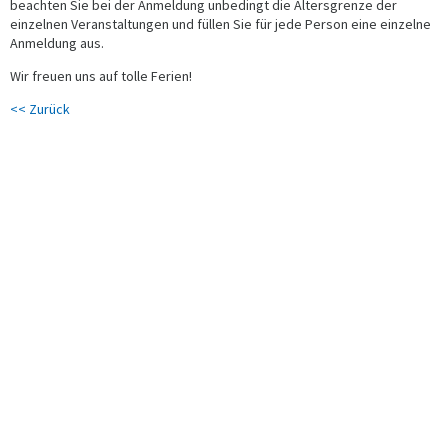
beachten Sie bei der Anmeldung unbedingt die Altersgrenze der
einzelnen Veranstaltungen und füllen Sie für jede Person eine einzelne
Anmeldung aus.
Wir freuen uns auf tolle Ferien!
<< Zurück