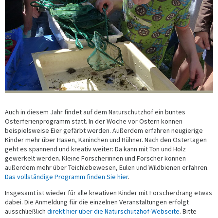
Auch in diesem Jahr findet auf dem Naturschutzhof ein buntes
Osterferienprogramm statt. In der Woche vor Ostern können
beispielsweise Eier gefärbt werden. Außerdem erfahren neugierige
Kinder mehr über Hasen, Kaninchen und Hühner. Nach den Ostertagen
geht es spannend und kreativ weiter: Da kann mit Ton und Holz
gewerkelt werden. Kleine Forscherinnen und Forscher können
außerdem mehr über Teichlebewesen, Eulen und Wildbienen erfahren.
Das vollständige Programm finden Sie hier
.
Insgesamt ist wieder für alle kreativen Kinder mit Forscherdrang etwas
dabei. Die Anmeldung für die einzelnen Veranstaltungen erfolgt
ausschließlich
direkt hier über die Naturschutzhof-Webseite
. Bitte