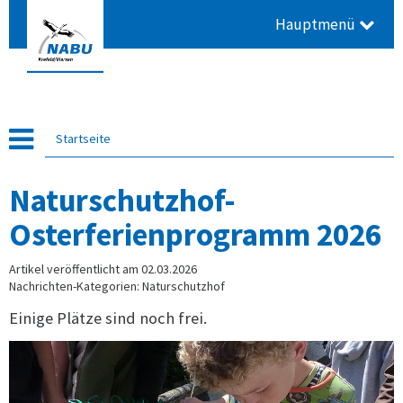
Hauptmenü
Startseite
Naturschutzhof-
Osterferienprogramm 2026
Artikel veröffentlicht am 02.03.2026
Nachrichten-Kategorien: Naturschutzhof
Einige Plätze sind noch frei.