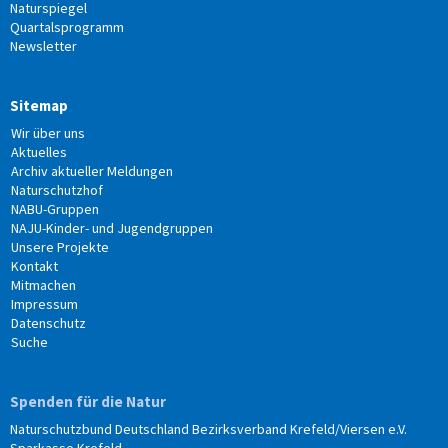
Naturspiegel
Quartalsprogramm
Newsletter
Sitemap
Wir über uns
Aktuelles
Archiv aktueller Meldungen
Naturschutzhof
NABU-Gruppen
NAJU-Kinder- und Jugendgruppen
Unsere Projekte
Kontakt
Mitmachen
Impressum
Datenschutz
Suche
Spenden für die Natur
Naturschutzbund Deutschland Bezirksverband Krefeld/Viersen e.V.
Sparkasse Krefeld