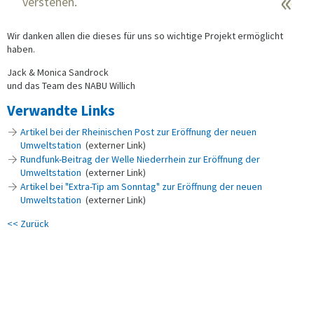
verstehen.
Wir danken allen die dieses für uns so wichtige Projekt ermöglicht
haben.
Jack & Monica Sandrock
und das Team des NABU Willich
Verwandte Links
Artikel bei der Rheinischen Post zur Eröffnung der neuen
Umweltstation
(externer Link)
Rundfunk-Beitrag der Welle Niederrhein zur Eröffnung der
Umweltstation
(externer Link)
Artikel bei "Extra-Tip am Sonntag" zur Eröffnung der neuen
Umweltstation
(externer Link)
<< Zurück