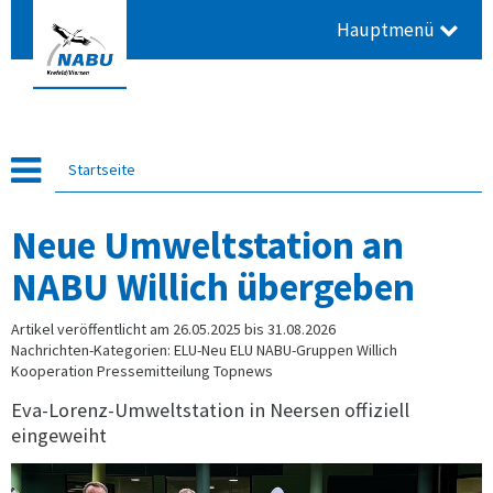
Hauptmenü
Startseite
Neue Umweltstation an
NABU Willich übergeben
Artikel veröffentlicht am 26.05.2025 bis 31.08.2026
Nachrichten-Kategorien: ELU-Neu ELU NABU-Gruppen Willich
Kooperation Pressemitteilung Topnews
Eva-Lorenz-Umweltstation in Neersen offiziell
eingeweiht