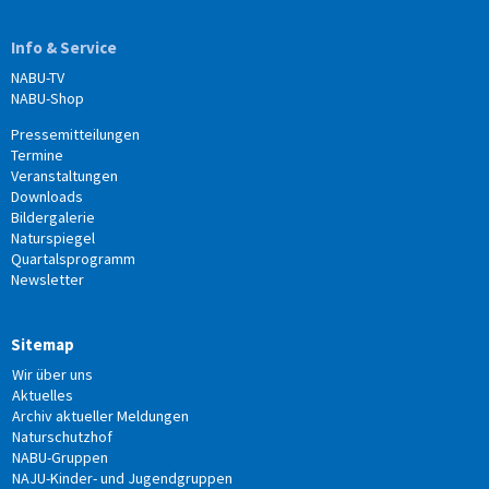
Info & Service
NABU-TV
NABU-Shop
Pressemitteilungen
Termine
Veranstaltungen
Downloads
Bildergalerie
Naturspiegel
Quartalsprogramm
Newsletter
Sitemap
Wir über uns
Aktuelles
Archiv aktueller Meldungen
Naturschutzhof
NABU-Gruppen
NAJU-Kinder- und Jugendgruppen