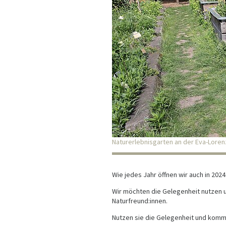
Naturerlebnisgarten an der Eva-Lorenz
Wie jedes Jahr öffnen wir auch in 202
Wir möchten die Gelegenheit nutzen un
Naturfreund:innen.
Nutzen sie die Gelegenheit und komm