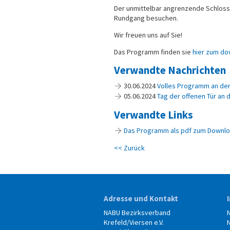
Der unmittelbar angrenzende Schloss
Rundgang besuchen.
Wir freuen uns auf Sie!
Das Programm finden sie
hier zum d
Verwandte Nachrichten
30.06.2024
Volles Programm an der
05.06.2024
Tag der offenen Tür an
Verwandte Links
Das Programm als pdf zum Downl
<< Zurück
Adresse und Kontakt
NABU Bezirksverband
Krefeld/Viersen e.V.