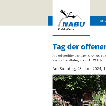
Wir 
Tag der offene
Artikel veröffentlicht am 23.04.2024 bi
Nachrichten-Kategorien: ELU Willich
Am Sonntag, 23. Juni 2024, 