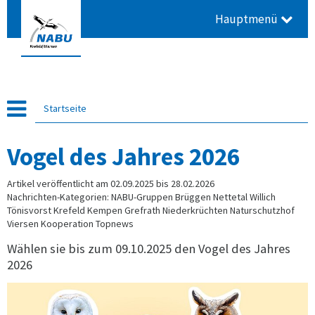
Hauptmenü
Startseite
Vogel des Jahres 2026
Artikel veröffentlicht am 02.09.2025 bis 28.02.2026
Nachrichten-Kategorien: NABU-Gruppen Brüggen Nettetal Willich
Tönisvorst Krefeld Kempen Grefrath Niederkrüchten Naturschutzhof
Viersen Kooperation Topnews
Wählen sie bis zum 09.10.2025 den Vogel des Jahres
2026