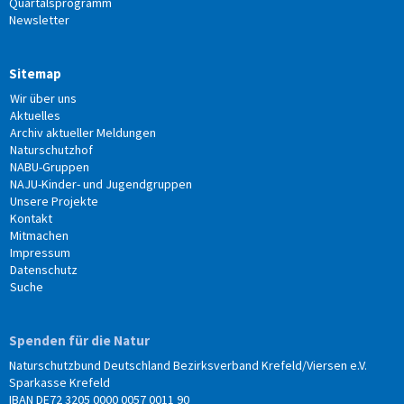
Quartalsprogramm
Newsletter
Sitemap
Wir über uns
Aktuelles
Archiv aktueller Meldungen
Naturschutzhof
NABU-Gruppen
NAJU-Kinder- und Jugendgruppen
Unsere Projekte
Kontakt
Mitmachen
Impressum
Datenschutz
Suche
Spenden für die Natur
Naturschutzbund Deutschland Bezirksverband Krefeld/Viersen e.V.
Sparkasse Krefeld
IBAN DE72 3205 0000 0057 0011 90