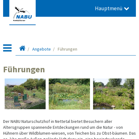
Hauptmenü
Startseite
Angebote
Führungen
Führungen
Der NABU Naturschutzhof in Nettetal bietet Besuchern aller
Altersgruppen spannende Entdeckungen rund um die Natur - von
Hühnern über Wildblumen-wiesen, von Teichen bis zu Obst-bäumen. Das