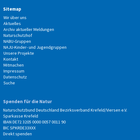
Sitemap
Wir über uns
Aktuelles
Archiv aktueller Meldungen
Naturschutzhof
NABU-Gruppen
NAJU-Kinder- und Jugendgruppen
Unsere Projekte
Kontakt
Mitmachen
Impressum
Datenschutz
Suche
Spenden für die Natur
Naturschutzbund Deutschland Bezirksverband Krefeld/Viersen e.V.
Sparkasse Krefeld
IBAN DE72 3205 0000 0057 0011 90
BIC SPKRDE33XXX
Direkt spenden