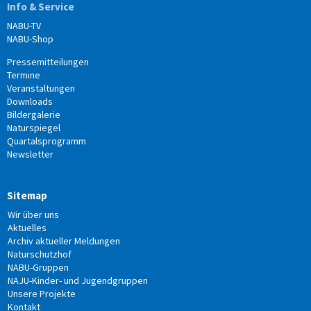
Info & Service
NABU-TV
NABU-Shop
Pressemitteilungen
Termine
Veranstaltungen
Downloads
Bildergalerie
Naturspiegel
Quartalsprogramm
Newsletter
Sitemap
Wir über uns
Aktuelles
Archiv aktueller Meldungen
Naturschutzhof
NABU-Gruppen
NAJU-Kinder- und Jugendgruppen
Unsere Projekte
Kontakt