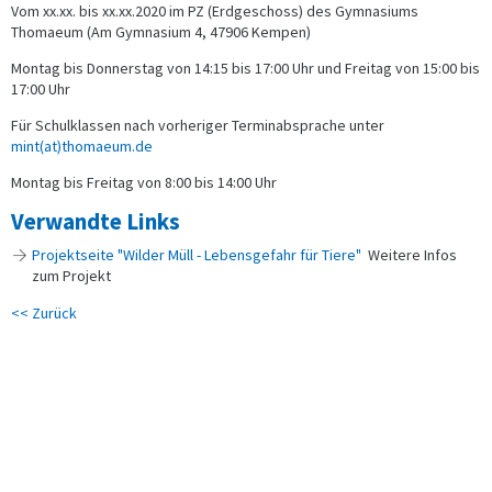
Vom xx.xx. bis xx.xx.2020 im PZ (Erdgeschoss) des Gymnasiums
Thomaeum (Am Gymnasium 4, 47906 Kempen)
Montag bis Donnerstag von 14:15 bis 17:00 Uhr und Freitag von 15:00 bis
17:00 Uhr
Für Schulklassen nach vorheriger Terminabsprache unter
mint(at)thomaeum.de
Montag bis Freitag von 8:00 bis 14:00 Uhr
Verwandte Links
Projektseite "Wilder Müll - Lebensgefahr für Tiere"
Weitere Infos
zum Projekt
<< Zurück