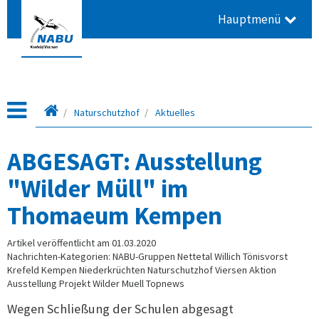
Hauptmenü
Startseite
Naturschutzhof
Aktuelles
ABGESAGT: Ausstellung
"Wilder Müll" im
Thomaeum Kempen
Artikel veröffentlicht am 01.03.2020
Nachrichten-Kategorien: NABU-Gruppen Nettetal Willich Tönisvorst
Krefeld Kempen Niederkrüchten Naturschutzhof Viersen Aktion
Ausstellung Projekt Wilder Muell Topnews
Wegen Schließung der Schulen abgesagt