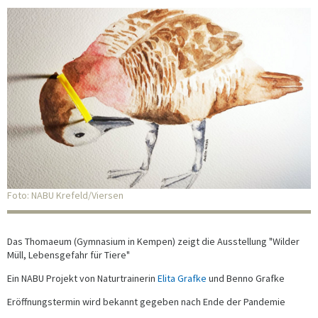
Foto: NABU Krefeld/Viersen
Das Thomaeum (Gymnasium in Kempen) zeigt die Ausstellung "Wilder
Müll, Lebensgefahr für Tiere"
Ein NABU Projekt von Naturtrainerin
Elita Grafke
und Benno Grafke
Eröffnungstermin wird bekannt gegeben nach Ende der Pandemie