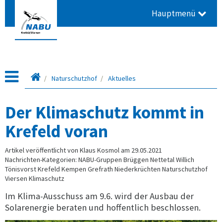
Hauptmenü
Startseite
Naturschutzhof
Aktuelles
Der Klimaschutz kommt in
Krefeld voran
Artikel veröffentlicht von Klaus Kosmol am 29.05.2021
Nachrichten-Kategorien: NABU-Gruppen Brüggen Nettetal Willich
Tönisvorst Krefeld Kempen Grefrath Niederkrüchten Naturschutzhof
Viersen Klimaschutz
Im Klima-Ausschuss am 9.6. wird der Ausbau der
Solarenergie beraten und hoffentlich beschlossen.