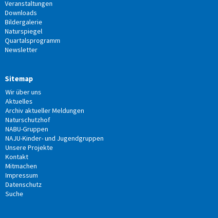
Veranstaltungen
Downloads
Bildergalerie
Naturspiegel
Quartalsprogramm
Newsletter
Sitemap
Wir über uns
Aktuelles
Archiv aktueller Meldungen
Naturschutzhof
NABU-Gruppen
NAJU-Kinder- und Jugendgruppen
Unsere Projekte
Kontakt
Mitmachen
Impressum
Datenschutz
Suche