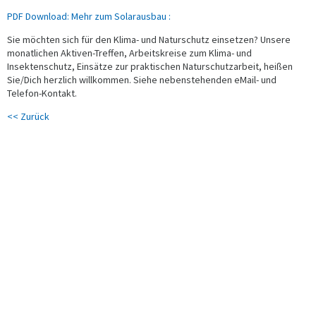
PDF Download: Mehr zum Solarausbau :
Sie möchten sich für den Klima- und Naturschutz einsetzen? Unsere
monatlichen Aktiven-Treffen, Arbeitskreise zum Klima- und
Insektenschutz, Einsätze zur praktischen Naturschutzarbeit, heißen
Sie/Dich herzlich willkommen. Siehe nebenstehenden eMail- und
Telefon-Kontakt.
<< Zurück