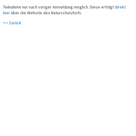
Teilnahme nur nach voriger Anmeldung möglich. Diese erfolgt
direkt
hier
über die Website des Naturschutzhofs.
<< Zurück