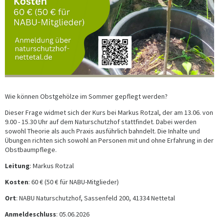
Wie können Obstgehölze im Sommer gepflegt werden?
Dieser Frage widmet sich der Kurs bei Markus Rotzal, der am 13.06. von
9.00 - 15.30 Uhr auf dem Naturschutzhof stattfindet. Dabei werden
sowohl Theorie als auch Praxis ausführlich bahndelt. Die Inhalte und
Übungen richten sich sowohl an Personen mit und ohne Erfahrung in der
Obstbaumpflege.
Leitung
: Markus Rotzal
Kosten
: 60 € (50 € für NABU-Mitglieder)
Ort
: NABU Naturschutzhof, Sassenfeld 200, 41334 Nettetal
Anmeldeschluss
: 05.06.2026