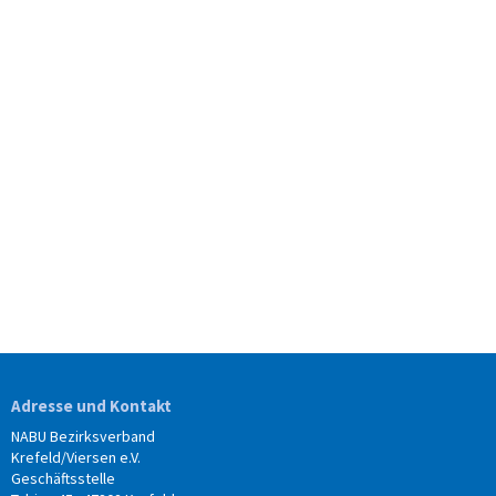
Adresse und Kontakt
NABU Bezirksverband
Krefeld/Viersen e.V.
Geschäftsstelle