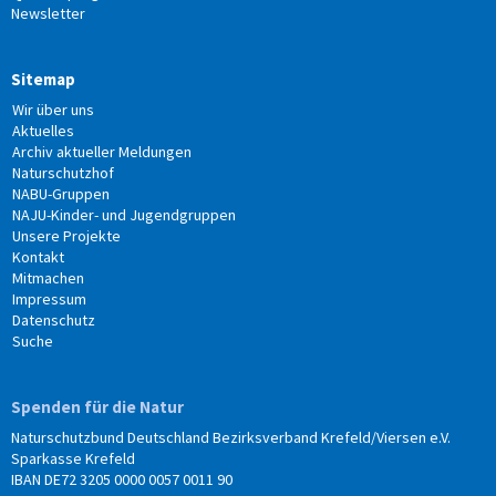
Newsletter
Sitemap
Wir über uns
Aktuelles
Archiv aktueller Meldungen
Naturschutzhof
NABU-Gruppen
NAJU-Kinder- und Jugendgruppen
Unsere Projekte
Kontakt
Mitmachen
Impressum
Datenschutz
Suche
Spenden für die Natur
Naturschutzbund Deutschland Bezirksverband Krefeld/Viersen e.V.
Sparkasse Krefeld
IBAN DE72 3205 0000 0057 0011 90