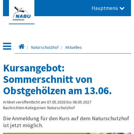
Hauptmenü
Startseite
Naturschutzhof
Aktuelles
Kursangebot:
Sommerschnitt von
Obstgehölzen am 13.06.
Artikel veröffentlicht am 07.05.2026 bis 06.05.2027
Nachrichten-Kategorien: Naturschutzhof
Die Anmeldung für den Kurs auf dem Naturschutzhof
ist jetzt möglich.