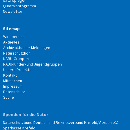
Naturspiegel
Quartalsprogramm
Newsletter
Sitemap
Wir über uns
Aktuelles
Archiv aktueller Meldungen
Naturschutzhof
NABU-Gruppen
NAJU-Kinder- und Jugendgruppen
Unsere Projekte
Kontakt
Mitmachen
Impressum
Datenschutz
Suche
Spenden für die Natur
Naturschutzbund Deutschland Bezirksverband Krefeld/Viersen e.V.
Sparkasse Krefeld