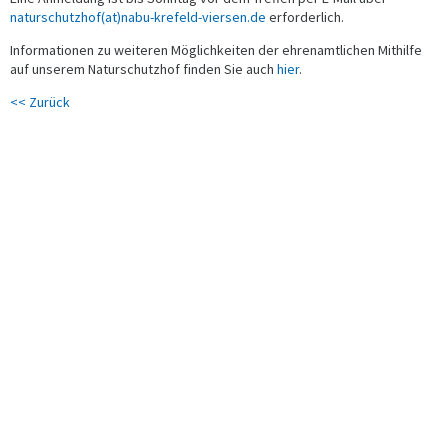
naturschutzhof(at)nabu-krefeld-viersen.de
erforderlich.
Informationen zu weiteren Möglichkeiten der ehrenamtlichen Mithilfe
auf unserem Naturschutzhof finden Sie auch
hier
.
<< Zurück