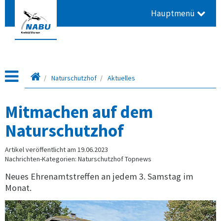
Hauptmenü
Startseite
Naturschutzhof
Aktuelles
Mitmachen auf dem
Naturschutzhof
Artikel veröffentlicht am 19.06.2023
Nachrichten-Kategorien: Naturschutzhof Topnews
Neues Ehrenamtstreffen an jedem 3. Samstag im
Monat.