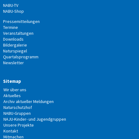
NABU-TV
NABU-Shop
Pressemitteilungen
Termine
Veranstaltungen
Downloads
Bildergalerie
Naturspiegel
Quartalsprogramm
Newsletter
Sitemap
Wir über uns
Aktuelles
Archiv aktueller Meldungen
Naturschutzhof
NABU-Gruppen
NAJU-Kinder- und Jugendgruppen
Unsere Projekte
Kontakt
Mitmachen