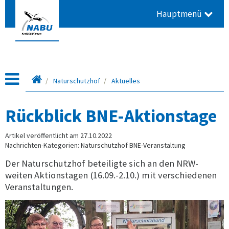
Hauptmenü
Startseite
Naturschutzhof
Aktuelles
Rückblick BNE-Aktionstage
Artikel veröffentlicht am 27.10.2022
Nachrichten-Kategorien: Naturschutzhof BNE-Veranstaltung
Der Naturschutzhof beteiligte sich an den NRW-
weiten Aktionstagen (16.09.-2.10.) mit verschiedenen
Veranstaltungen.