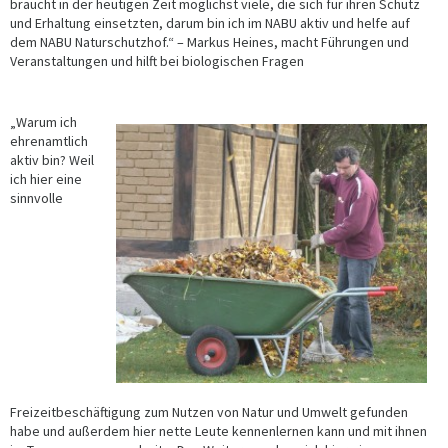
braucht in der heutigen Zeit möglichst viele, die sich für ihren Schutz
und Erhaltung einsetzten, darum bin ich im NABU aktiv und helfe auf
dem NABU Naturschutzhof.“ – Markus Heines, macht Führungen und
Veranstaltungen und hilft bei biologischen Fragen
„Warum ich
ehrenamtlich
aktiv bin? Weil
ich hier eine
sinnvolle
Freizeitbeschäftigung zum Nutzen von Natur und Umwelt gefunden
habe und außerdem hier nette Leute kennenlernen kann und mit ihnen