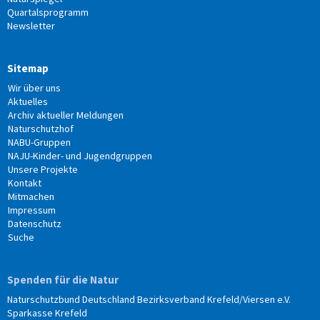
Quartalsprogramm
Newsletter
Sitemap
Wir über uns
Aktuelles
Archiv aktueller Meldungen
Naturschutzhof
NABU-Gruppen
NAJU-Kinder- und Jugendgruppen
Unsere Projekte
Kontakt
Mitmachen
Impressum
Datenschutz
Suche
Spenden für die Natur
Naturschutzbund Deutschland Bezirksverband Krefeld/Viersen e.V.
Sparkasse Krefeld