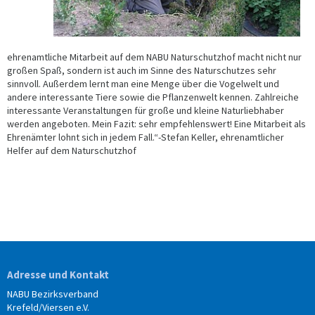
ehrenamtliche Mitarbeit auf dem NABU Naturschutzhof macht nicht nur
großen Spaß, sondern ist auch im Sinne des Naturschutzes sehr
sinnvoll. Außerdem lernt man eine Menge über die Vogelwelt und
andere interessante Tiere sowie die Pflanzenwelt kennen. Zahlreiche
interessante Veranstaltungen für große und kleine Naturliebhaber
werden angeboten. Mein Fazit: sehr empfehlenswert! Eine Mitarbeit als
Ehrenämter lohnt sich in jedem Fall.“-Stefan Keller, ehrenamtlicher
Helfer auf dem Naturschutzhof
Adresse und Kontakt
NABU Bezirksverband
Krefeld/Viersen e.V.