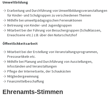
Umweltbildung
Erarbeitung und Durchführung von Umweltbildungsveranstaltungen
für Kinder- und Schulgruppen zu verschiedenen Themen
Mithilfe bei umweltpädagogischen Ferienaktionen
Betreuung von Kinder- und Jugendgruppen
Mitarbeit bei der Führung von Besuchergruppen (Schulklassen,
Erwachsene etc.) z.B. über den Naturschutzhof
Öffentlichkeitsarbeit
Mitarbeit bei der Erstellung von Veranstaltungsprogrammen,
Presseartikeln etc.
Mithilfe bei Planung und Durchführung von Ausstellungen,
Infoständen und Veranstaltungen
Pflege der Internetseite, der Schaukästen
Mitgliedergewinnung
Finanzmittelbeschaffung
Ehrenamts-Stimmen