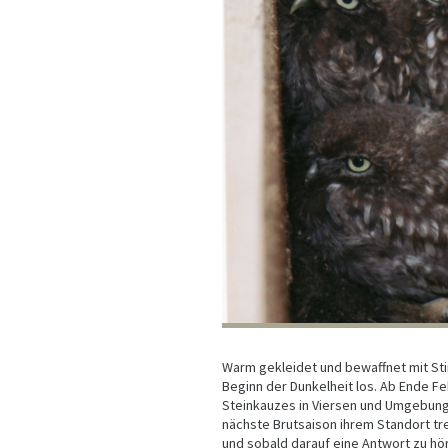
Warm gekleidet und bewaffnet mit St
Beginn der Dunkelheit los. Ab Ende Fe
Steinkauzes in Viersen und Umgebung m
nächste Brutsaison ihrem Standort tre
und sobald darauf eine Antwort zu hö