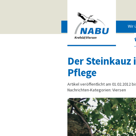
Wir 
Der Steinkauz 
Pflege
Artikel veröffentlicht am 01.02.2012 bi
Nachrichten-Kategorien: Viersen