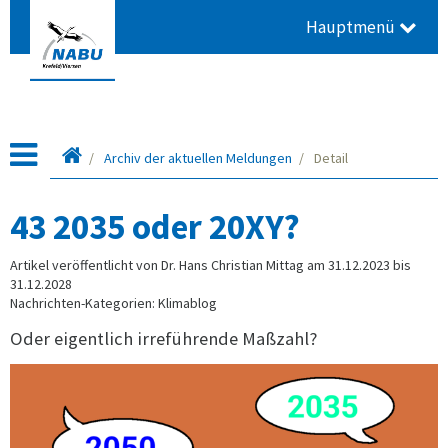
Hauptmenü
Startseite
Archiv der aktuellen Meldungen
Detail
43 2035 oder 20XY?
Artikel veröffentlicht von Dr. Hans Christian Mittag am 31.12.2023 bis
31.12.2028
Nachrichten-Kategorien: Klimablog
Oder eigentlich irreführende Maßzahl?