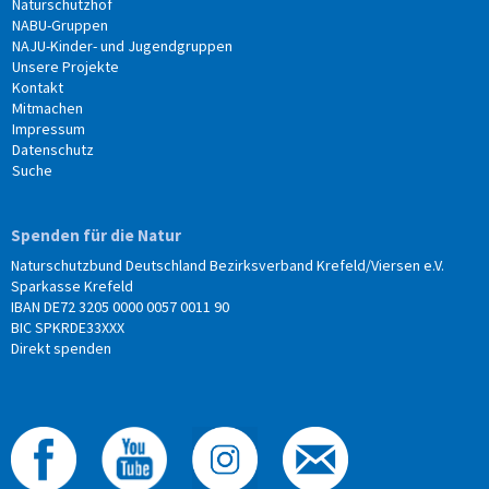
Naturschutzhof
NABU-Gruppen
NAJU-Kinder- und Jugendgruppen
Unsere Projekte
Kontakt
Mitmachen
Impressum
Datenschutz
Suche
Spenden für die Natur
Naturschutzbund Deutschland Bezirksverband Krefeld/Viersen e.V.
Sparkasse Krefeld
IBAN DE72 3205 0000 0057 0011 90
BIC SPKRDE33XXX
Direkt spenden