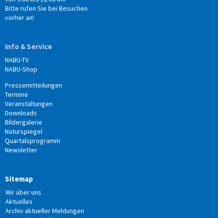
Bitte rufen Sie bei Besuchen
vorher an!
Info & Service
NABU-TV
NABU-Shop
Pressemitteilungen
Termine
Veranstaltungen
Downloads
Bildergalerie
Naturspiegel
Quartalsprogramm
Newsletter
Sitemap
Wir über uns
Aktuelles
Archiv aktueller Meldungen