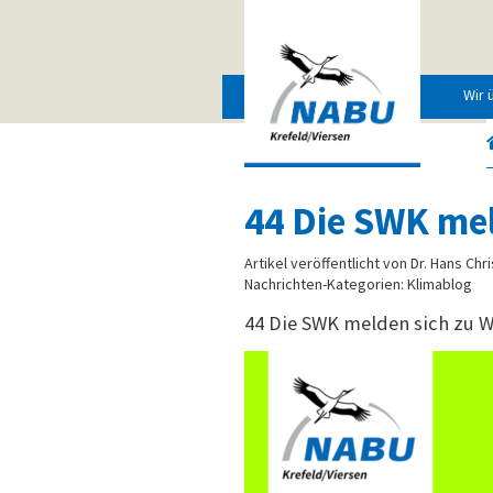
Wir 
44 Die SWK mel
Artikel veröffentlicht von Dr. Hans Chr
Nachrichten-Kategorien: Klimablog
44 Die SWK melden sich zu W