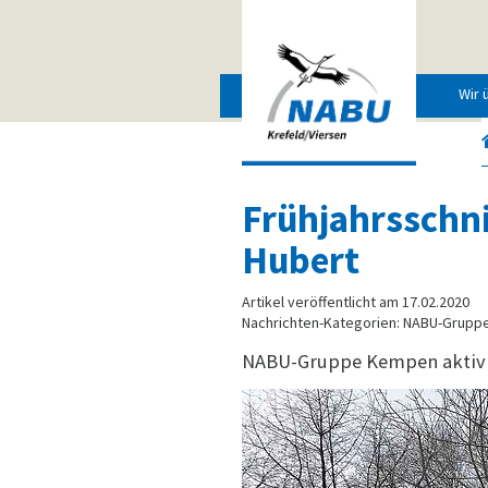
Wir 
Frühjahrsschni
Hubert
Artikel veröffentlicht am 17.02.2020
Nachrichten-Kategorien: NABU-Grup
NABU-Gruppe Kempen aktiv 