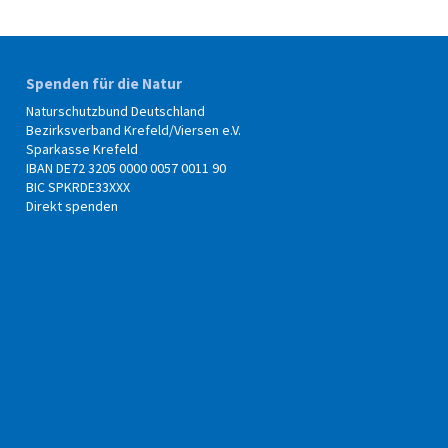
Spenden für die Natur
Naturschutzbund Deutschland
Bezirksverband Krefeld/Viersen e.V.
Sparkasse Krefeld
IBAN DE72 3205 0000 0057 0011 90
BIC SPKRDE33XXX
Direkt spenden