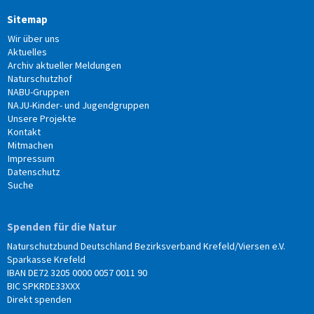
Sitemap
Wir über uns
Aktuelles
Archiv aktueller Meldungen
Naturschutzhof
NABU-Gruppen
NAJU-Kinder- und Jugendgruppen
Unsere Projekte
Kontakt
Mitmachen
Impressum
Datenschutz
Suche
Spenden für die Natur
Naturschutzbund Deutschland Bezirksverband Krefeld/Viersen e.V.
Sparkasse Krefeld
IBAN DE72 3205 0000 0057 0011 90
BIC SPKRDE33XXX
Direkt spenden