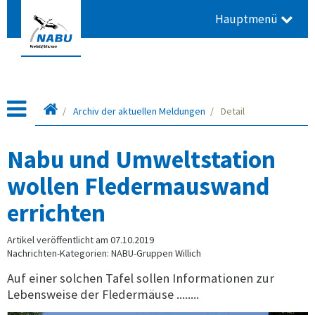
Hauptmenü
Startseite
Archiv der aktuellen Meldungen
Detail
Nabu und Umweltstation
wollen Fledermauswand
errichten
Artikel veröffentlicht am 07.10.2019
Nachrichten-Kategorien: NABU-Gruppen Willich
Auf einer solchen Tafel sollen Informationen zur
Lebensweise der Fledermäuse ........