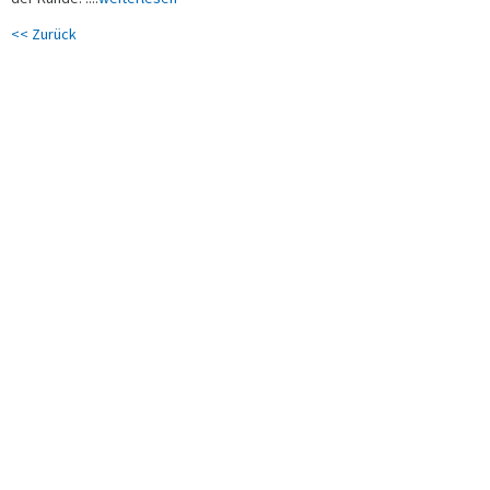
<< Zurück