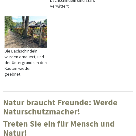
Dachschindeln sind stark
verwittert.
Die Dachschindeln
wurden erneuert, und
der Untergrund um den
Kasten wieder
geebnet.
Natur braucht Freunde: Werde
Naturschutzmacher!
Treten Sie ein für Mensch und
Natur!