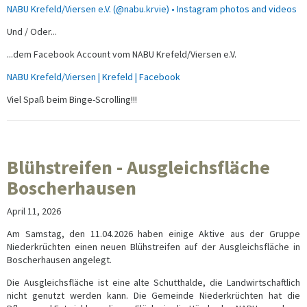
NABU Krefeld/Viersen e.V. (@nabu.krvie) • Instagram photos and videos
Und / Oder...
...dem Facebook Account vom NABU Krefeld/Viersen e.V.
NABU Krefeld/Viersen | Krefeld | Facebook
Viel Spaß beim Binge-Scrolling!!!
Blühstreifen - Ausgleichsfläche
Boscherhausen
April 11, 2026
Am Samstag, den 11.04.2026 haben einige Aktive aus der Gruppe
Niederkrüchten einen neuen Blühstreifen auf der Ausgleichsfläche in
Boscherhausen angelegt.
Die Ausgleichsfläche ist eine alte Schutthalde, die Landwirtschaftlich
nicht genutzt werden kann. Die Gemeinde Niederkrüchten hat die