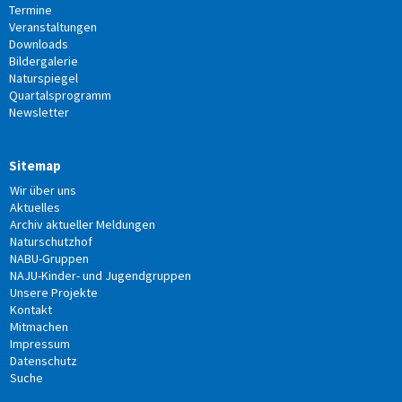
Termine
Veranstaltungen
Downloads
Bildergalerie
Naturspiegel
Quartalsprogramm
Newsletter
Sitemap
Wir über uns
Aktuelles
Archiv aktueller Meldungen
Naturschutzhof
NABU-Gruppen
NAJU-Kinder- und Jugendgruppen
Unsere Projekte
Kontakt
Mitmachen
Impressum
Datenschutz
Suche