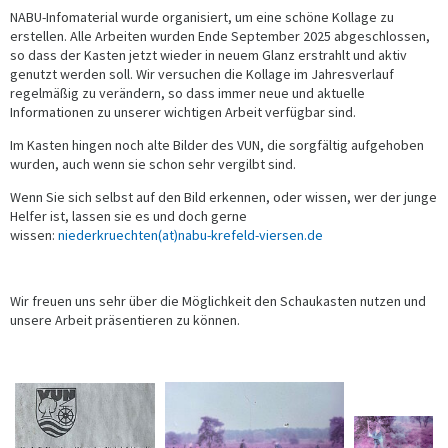
NABU-Infomaterial wurde organisiert, um eine schöne Kollage zu
erstellen. Alle Arbeiten wurden Ende September 2025 abgeschlossen,
so dass der Kasten jetzt wieder in neuem Glanz erstrahlt und aktiv
genutzt werden soll. Wir versuchen die Kollage im Jahresverlauf
regelmäßig zu verändern, so dass immer neue und aktuelle
Informationen zu unserer wichtigen Arbeit verfügbar sind.
Im Kasten hingen noch alte Bilder des VUN, die sorgfältig aufgehoben
wurden, auch wenn sie schon sehr vergilbt sind.
Wenn Sie sich selbst auf den Bild erkennen, oder wissen, wer der junge
Helfer ist, lassen sie es und doch gerne
wissen:
niederkruechten(at)nabu-krefeld-viersen.de
Wir freuen uns sehr über die Möglichkeit den Schaukasten nutzen und
unsere Arbeit präsentieren zu können.