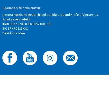
Spenden für die Natur
Naturschutzbund Deutschland Bezirksverband Krefeld/Viersen e.V.
Sparkasse Krefeld
IBAN DE72 3205 0000 0057 0011 90
BIC SPKRDE33XXX
Direkt spenden