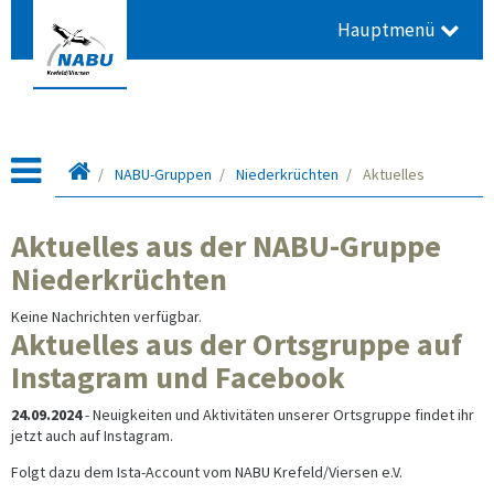
Hauptmenü
Startseite
NABU-Gruppen
Niederkrüchten
Aktuelles
Aktuelles aus der NABU-Gruppe
Niederkrüchten
Keine Nachrichten verfügbar.
Aktuelles aus der Ortsgruppe auf
Instagram und Facebook
24.09.2024
- Neuigkeiten und Aktivitäten unserer Ortsgruppe findet ihr
jetzt auch auf Instagram.
Folgt dazu dem Ista-Account vom NABU Krefeld/Viersen e.V.