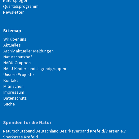
Naturspiegel
Quartalsprogramm
Newsletter
Sitemap
Wir über uns
Aktuelles
Archiv aktueller Meldungen
Naturschutzhof
NABU-Gruppen
NAJU-Kinder- und Jugendgruppen
Unsere Projekte
Kontakt
Mitmachen
Impressum
Datenschutz
Suche
Spenden für die Natur
Naturschutzbund Deutschland Bezirksverband Krefeld/Viersen e.V.
Sparkasse Krefeld