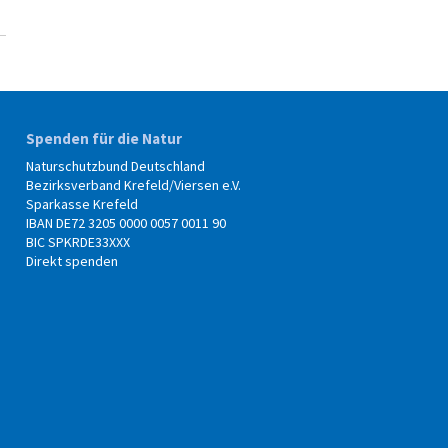
Spenden für die Natur
Naturschutzbund Deutschland
Bezirksverband Krefeld/Viersen e.V.
Sparkasse Krefeld
IBAN DE72 3205 0000 0057 0011 90
BIC SPKRDE33XXX
Direkt spenden