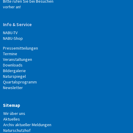
Bitte rufen Sie bei Besuchen
vorher an!
Info & Service
NABU-TV
NABU-Shop
Pressemitteilungen
Termine
Veranstaltungen
Downloads
Bildergalerie
Naturspiegel
Quartalsprogramm
Newsletter
Sitemap
Wir über uns
Aktuelles
Archiv aktueller Meldungen
Naturschutzhof