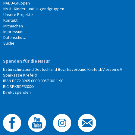
NABU-Gruppen
NAJU-Kinder- und Jugendgruppen
Unsere Projekte
Kontakt
Mitmachen
Impressum
Datenschutz
Suche
Spenden für die Natur
Naturschutzbund Deutschland Bezirksverband Krefeld/Viersen e.V.
Sparkasse Krefeld
IBAN DE72 3205 0000 0057 0011 90
BIC SPKRDE33XXX
Direkt spenden