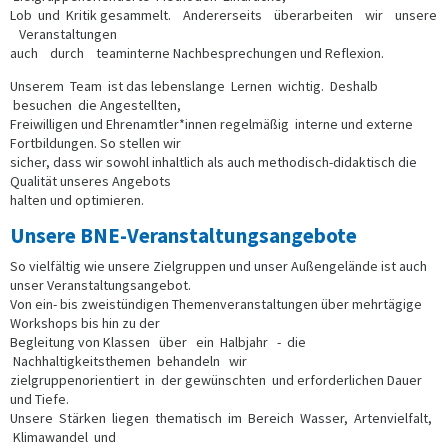
Lob und Kritik gesammelt. Andererseits überarbeiten wir unsere
Veranstaltungen
auch durch teaminterne Nachbesprechungen und Reflexion.
Unserem Team ist das lebenslange Lernen wichtig. Deshalb
besuchen die Angestellten,
Freiwilligen und Ehrenamtler*innen regelmäßig interne und externe
Fortbildungen. So stellen wir
sicher, dass wir sowohl inhaltlich als auch methodisch-didaktisch die
Qualität unseres Angebots
halten und optimieren.
Unsere BNE-Veranstaltungsangebote
So vielfältig wie unsere Zielgruppen und unser Außengelände ist auch
unser Veranstaltungsangebot.
Von ein- bis zweistündigen Themenveranstaltungen über mehrtägige
Workshops bis hin zu der
Begleitung von Klassen über ein Halbjahr - die
Nachhaltigkeitsthemen behandeln wir
zielgruppenorientiert in der gewünschten und erforderlichen Dauer
und Tiefe.
Unsere Stärken liegen thematisch im Bereich Wasser, Artenvielfalt,
Klimawandel und