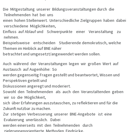
Die Mitgestaltung unserer Bildungsveranstaltungen durch die
Teilnehmenden hat bei uns
einen hohen Stellenwert. Unterschiedliche Zielgruppen haben dabei
verschiedene Möglichkeiten,
Einfluss auf Ablauf und Schwerpunkte einer Veranstaltung zu
nehmen.
Beispielsweise entscheiden Studierende demokratisch, welche
Themen im Hinblick auf BNE näher
betrachtet und umgesetzt/angewendet werden sollen.
Auch während der Veranstaltungen legen wir großen Wert auf
Austausch auf Augenhöhe: So
werden gegenseitig Fragen gestellt und beantwortet, Wissen und
Perspektiven geteilt und
Diskussionen angeregt und moderiert.
Sowohl den Teilnehmenden als auch den Veranstaltenden geben
wir so die Möglichkeit,
sich über Erfahrungen auszutauschen, zu reflektieren und für die
Zukunft nutzbar zu machen.
Zur stetigen Verbesserung unserer BNE-Angebote ist eine
Evaluierung unerlässlich. Dabei
werden einerseits mit den Teilnehmenden durch
zielgruppenorientierte Methoden Eindrücke,